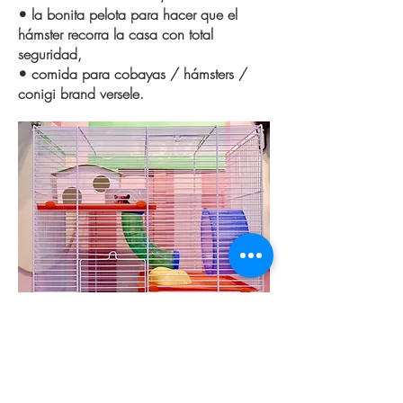
• la bonita pelota para hacer que el
hámster recorra la casa con total
seguridad,
• comida para cobayas / hámsters /
conigi brand versele.