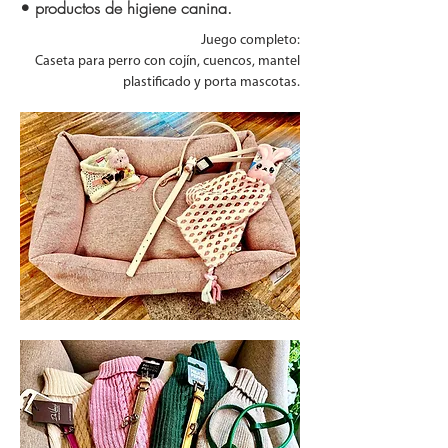
• productos de higiene canina.
Juego completo:
Caseta para perro con cojín, cuencos, mantel
plastificado y porta mascotas.