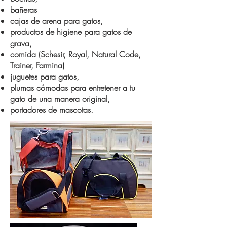
bañeras
cajas de arena para gatos,
productos de higiene para gatos de
grava,
comida (Schesir, Royal, Natural Code,
Trainer, Farmina)
juguetes para gatos,
plumas cómodas para entretener a tu
gato de una manera original,
portadores de mascotas.