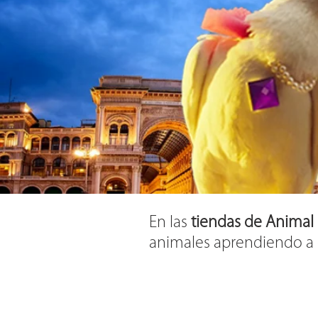
En las
tiendas de Animal
animales aprendiendo a 