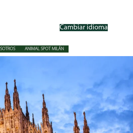
Cambiar idioma
SOTROS
ANIMAL SPOT MILÁN