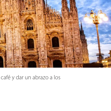
café y dar un abrazo a los