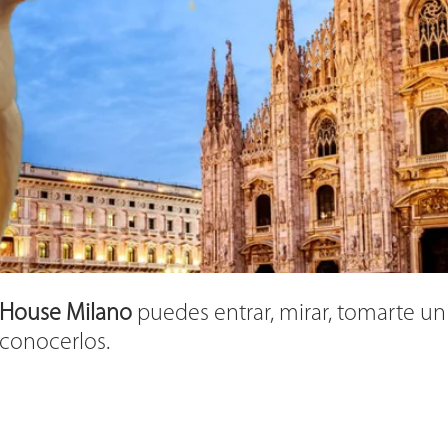
 House Milano
puedes entrar, mirar, tomarte un 
conocerlos.