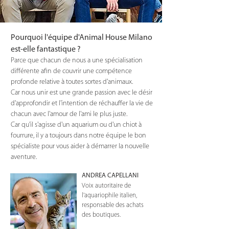
Pourquoi l'équipe d'Animal House Milano
est-elle fantastique ?
Parce que chacun de nous a une spécialisation
différente afin de couvrir une compétence
profonde relative à toutes sortes d'animaux.
Car nous unir est une grande passion avec le désir
d'approfondir et l'intention de réchauffer la vie de
chacun avec l'amour de l'ami le plus juste.
Car qu'il s'agisse d'un aquarium ou d'un chiot à
fourrure, il y a toujours dans notre équipe le bon
spécialiste pour vous aider à démarrer la nouvelle
aventure.
ANDREA CAPELLANI
Voix autoritaire de
l'aquariophile italien,
responsable des achats
des boutiques.