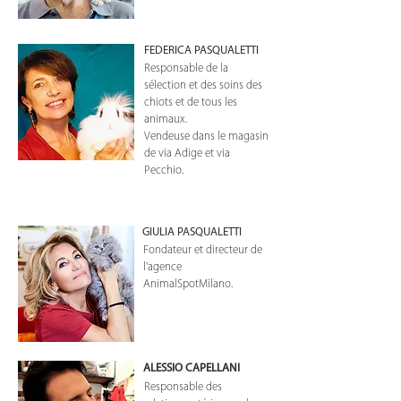
FEDERICA PASQUALETTI
Responsable de la
sélection et des soins des
chiots et de tous les
animaux.
Vendeuse dans le magasin
de via Adige et via
Pecchio.
GIULIA PASQUALETTI
Fondateur et directeur de
l'agence
AnimalSpotMilano.
ALESSIO CAPELLANI
Responsable des