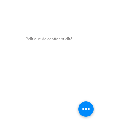
Politique de confidentialité