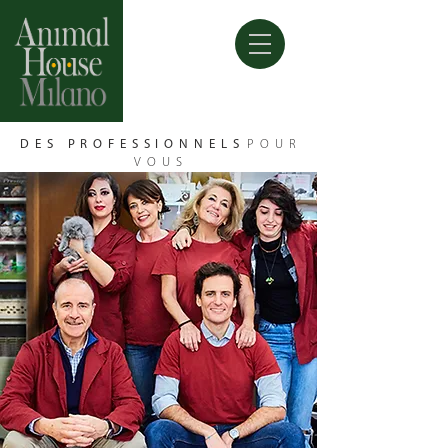
DES PROFESSIONNELS
POUR
VOUS