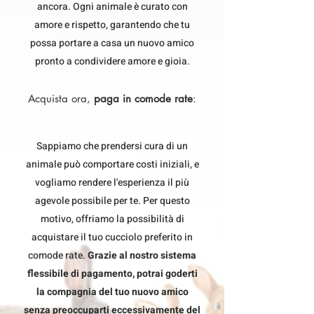
ancora. Ogni animale è curato con
amore e rispetto, garantendo che tu
possa portare a casa un nuovo amico
pronto a condividere amore e gioia.
Acquista ora,
paga in comode rate
:
Sappiamo che prendersi cura di un
animale può comportare costi iniziali, e
vogliamo rendere l'esperienza il più
agevole possibile per te. Per questo
motivo, offriamo la possibilità di
acquistare il tuo cucciolo preferito in
comode rate.
Grazie al nostro sistema
flessibile di pagamento, potrai goderti
la compagnia del tuo nuovo amico
senza preoccuparti eccessivamente del