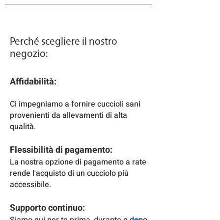
Perché scegliere il nostro
negozio:
Affidabilità:
Ci impegniamo a fornire cuccioli sani
provenienti da allevamenti di alta
qualità.
Flessibilità di pagamento:
La nostra opzione di pagamento a rate
rende l'acquisto di un cucciolo più
accessibile.
Supporto continuo: