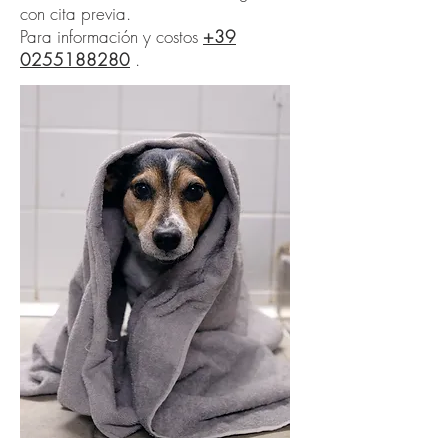
con cita previa.
Para información y costos
+39
0255188280
.