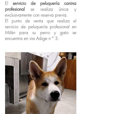
El
servicio de peluquería canina
profesional
se realiza única y
exclusivamente con reserva previa.
El punto de venta que realiza el
servicio de peluquería profesional en
Milán para su perro y gato se
encuentra en via Adige n ° 3.
Grooming Milan
, nuestros trabajos: