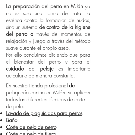
La preparación del perro en Milán
ya
no es solo una forma de tratar la
estética contra la formación de nudos,
sino un sistema
de control de la higiene
del perro a
través de momentos de
relajación y juego a través del método
suave durante el propio aseo.
Por ello concluimos diciendo que para
el bienestar del perro y para el
cuidado del pelaje
es importante
acicalarlo de manera constante.
En nuestra
tienda profesional de
peluquería canina en Milán, se aplican
todas las diferentes técnicas de corte
de pelo:
Lavado de plaguicidas para perros
Baño
Corte de pelo de perro
Corte de pelo de tijera