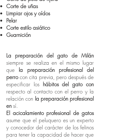
Corte de uñas
Limpiar ojos y oídos
Pelar
Corte estilo asiático
Guarnición
Aseo de gatos en Milán
La preparación del gato de Milán
siempre se realiza en el mismo lugar
que
la preparación profesional del
perro
con cita previa, pero después de
especificar los
hábitos del gato con
respecto al contacto con el perro y la
relación con
la preparación profesional
en
sí.
El acicalamiento profesional de gatos
asume que el peluquero es un experto
y conocedor del carácter de los felinos
para tener la capacidad de hacer que