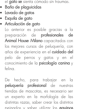
el
gato se
sienta cómodo sin traumas.
Baño de plaguicidas
Lavado de gatos
Esquila de gato
Articulación de gato
Lo anterior es posible gracias a la
preparación de
profesionales de
Animal House Milano
capacitados con
los mejores cursos de peluquería, con
años de experiencia en el
cuidado del
pelo de perros y gatos y en el
conocimiento de la
psicología canina
y
felina.
De hecho, para trabajar en la
peluquería profesional
de nuestras
tiendas de mascotas, es necesario ser
un experto en la morfología de las
distintas razas, saber crear los distintos
peinados y saber utilizar los
equipos