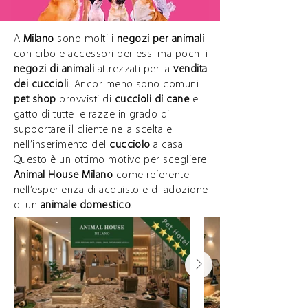
A
Milano
sono molti i
negozi per animali
con cibo e accessori per essi ma pochi i
negozi di animali
attrezzati per la
vendita
dei cuccioli
. Ancor meno sono comuni i
pet shop
provvisti di
cuccioli di cane
e
gatto di tutte le razze in grado di
supportare il cliente nella scelta e
nell’inserimento del
cucciolo
a casa.
Questo è un ottimo motivo per scegliere
Animal House Milano
come referente
nell’esperienza di acquisto e di adozione
di un
animale domestico
.